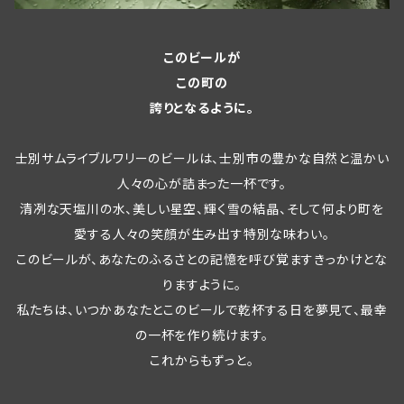
このビールが
この町の
誇りとなるように。
士別サムライブルワリーのビールは、士別市の豊かな自然と温かい
人々の心が詰まった一杯です。
清冽な天塩川の水、美しい星空、輝く雪の結晶、そして何より町を
愛する人々の笑顔が生み出す特別な味わい。
このビールが、あなたのふるさとの記憶を呼び覚ますきっかけとな
りますように。
私たちは、いつかあなたとこのビールで乾杯する日を夢見て、最幸
の一杯を作り続けます。
これからもずっと。