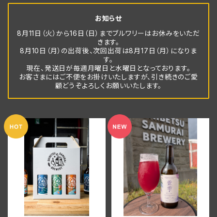
お知らせ
8月11日（火）から16日（日）までブルワリーはお休みをいただ
きます。
8月10日（月）の出荷後、次回出荷は8月17日（月）になりま
す。
現在、発送日が毎週月曜日と水曜日となっております。
お客さまにはご不便をお掛けいたしますが、引き続きのご愛
顧どうぞよろしくお願いいたします。