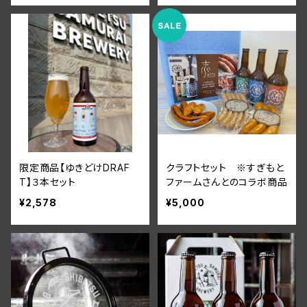
限定商品【ゆきどけDRAF
クラフトセット ※すぎもと
T】３本セット
ファームさんとのコラボ商品
¥2,578
¥5,000