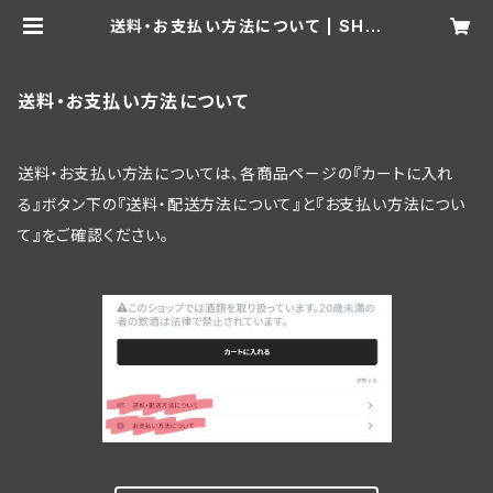
送料・お支払い方法について | SHIB
ETSU SAMURAI BREWERY
送料・お支払い方法について
送料・お支払い方法については、各商品ページの『カートに入れ
る』ボタン下の『送料・配送方法について』と『お支払い方法につい
て』をご確認ください。