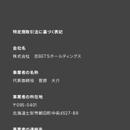
特定商取引法に基づく表記
会社名
株式会社 志BETSホールディングス
事業者の名称
代表取締役 菅原 大介
事業者の所在地
〒095-0401
北海道士別市朝日町中央4527-89
事業者の連絡先