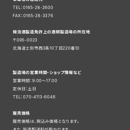
TEL：0165-28-2600
FAX：0165-28-3376
発泡酒製造免許上の酒類製造場の所在地
〒095-0023
北海道士別市西3条10丁目220番10
製造場の営業時間・ショップ情報など
営業時間：9:00～17:00
定休日：土日
TEL：070-4113-6046
販売価格
販売価格は、税込み価格となります。
また、別途配送料が掛かります。