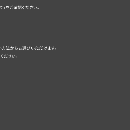
て』をご確認ください。
支払い方法からお選びいただけます。
ください。