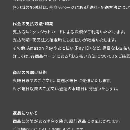
各地域の配送料は、各商品ページにある『送料・配送方法につい
代金の支払方法・時期
支払方法：クレジットカードによる決済がご利用いただけます。
支払時期：商品注文確定時にお支払いが確定いたします。
その他、Amazon Payやあと払い（Pay ID）など、豊富なお
詳しくは、各商品ページにある『お支払い方法について』をご確認
商品のお届け時期
火曜日までのご注文は、毎週水曜日に発送いたします。
※水曜日以降のご注文は翌週の水曜日に発送いたします。
返品について
商品に欠陥がある場合を除き、原則返品には応じかねます。
ご理解のほどよろしくお願いいたします。