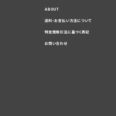
ABOUT
送料・お支払い方法について
特定商取引法に基づく表記
お問い合わせ